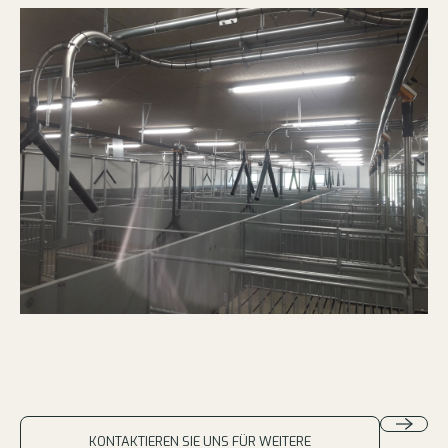
KONTAKTIEREN SIE UNS FÜR WEITERE