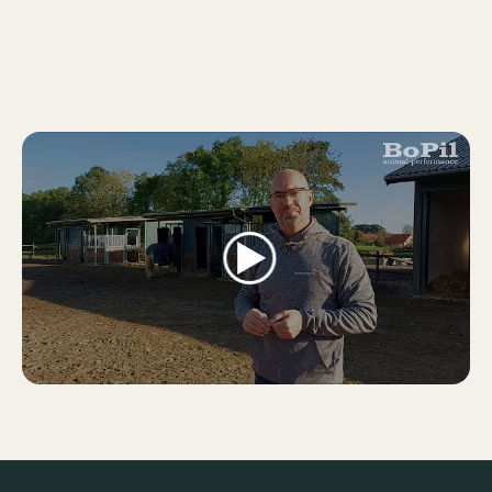
Footer