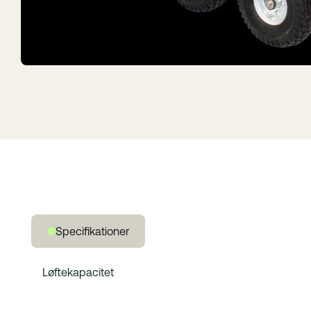
Specifikationer
Løftekapacitet