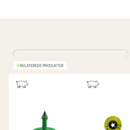
RELATEREDE PRODUKTER