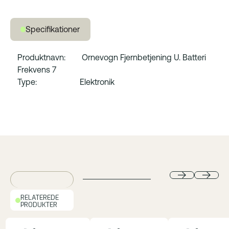
Specifikationer
Produktnavn: Ornevogn Fjernbetjening U. Batteri
Frekvens 7
Type: Elektronik
RELATEREDE
PRODUKTER